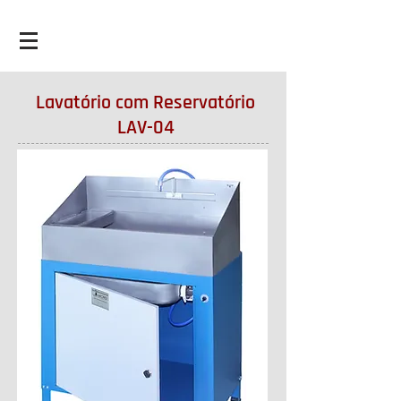
Lavatório com Reservatório
LAV-04