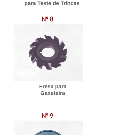
para Teste de Trincas
Nº 8
Fresa para
Gaxeteira
Nº 9