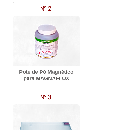
Nº 2
Pote de Pó Magnético
para MAGNAFLUX
Nº 3