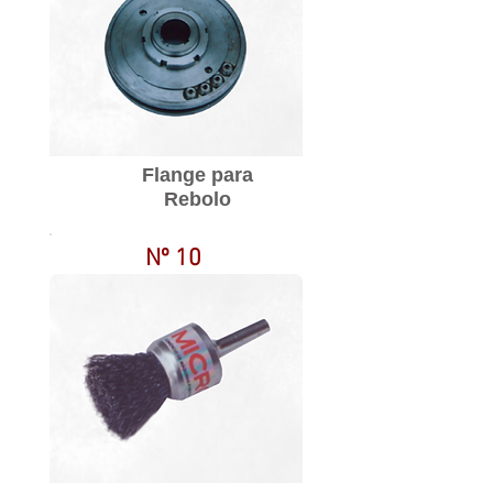
Flange para
Rebolo
Nº 10