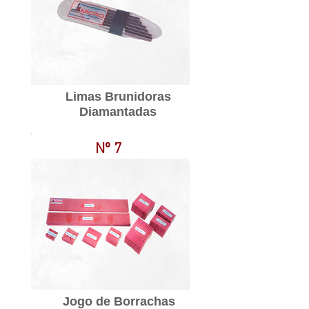
Limas Brunidoras
Diamantadas
Nº 7
Jogo de Borrachas