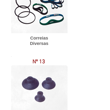
Correias
Diversas
Nº 13