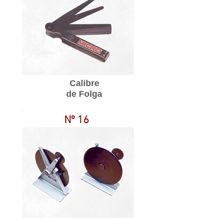
Calibre
de Folga
Nº 16