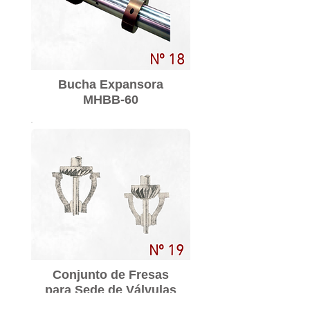
Nº 18
Bucha Expansora
MHBB-60
Nº 19
Conjunto de Fresas
para Sede de Válvulas