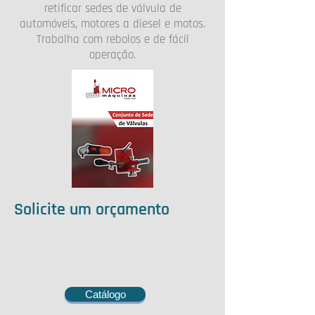
retificar sedes de válvula de
automóveis, motores a diesel e motos.
Trabalha com rebolos e de fácil
operação.
Solicite um orçamento
Catálogo