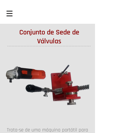
Conjunto de Sede de
Válvulas
Trata-se de uma máquina portátil para